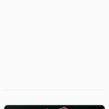
AI Education do Distrito