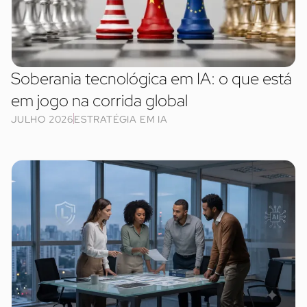
Soberania tecnológica em IA: o que está
em jogo na corrida global
JULHO 2026
ESTRATÉGIA EM IA