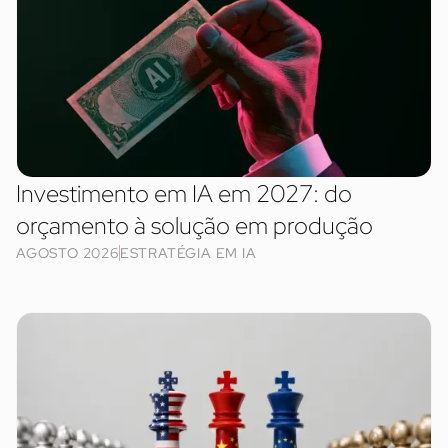
Investimento em IA em 2027: do
orçamento à solução em produção
AGOSTO 2026
ESTRATÉGIA EM IA