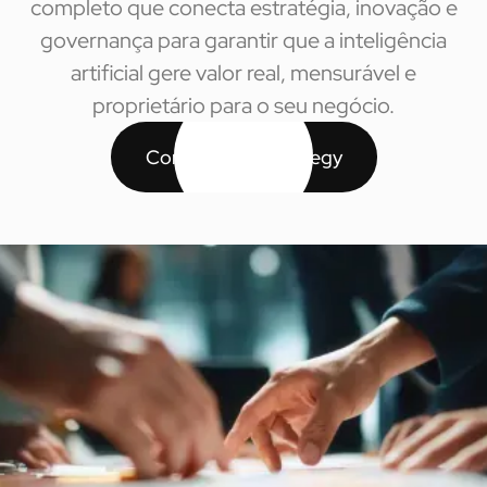
completo que conecta estratégia, inovação e
governança para garantir que a inteligência
artificial gere valor real, mensurável e
proprietário para o seu negócio.
Conheça o AI Strategy