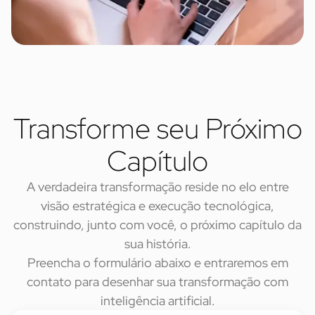
Transforme seu Próximo
Capítulo
A verdadeira transformação reside no elo entre
visão estratégica e execução tecnológica,
construindo, junto com você, o próximo capítulo da
sua história.
Preencha o formulário abaixo e entraremos em
contato para desenhar sua transformação com
inteligência artificial.