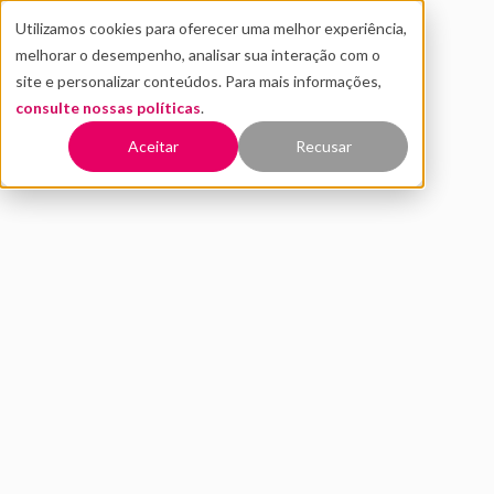
Utilizamos cookies para oferecer uma melhor experiência,
melhorar o desempenho, analisar sua interação com o
site e personalizar conteúdos. Para mais informações,
consulte nossas políticas
.
Aceitar
Recusar