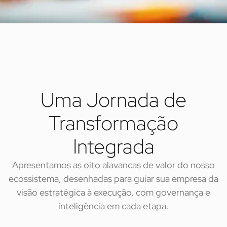
Uma Jornada de
Transformação
Integrada
Apresentamos as oito alavancas de valor do nosso
ecossistema, desenhadas para guiar sua empresa da
visão estratégica à execução, com governança e
inteligência em cada etapa.