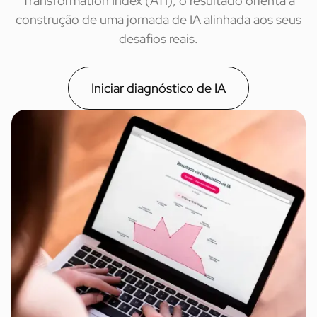
Transformation Index (ATI), o resultado orienta a
construção de uma jornada de IA alinhada aos seus
desafios reais.
Iniciar diagnóstico de IA