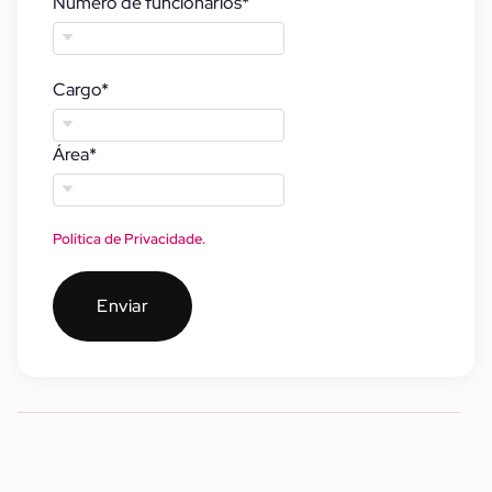
Número de funcionários
*
Cargo
*
Área
*
Política de Privacidade.
Enviar