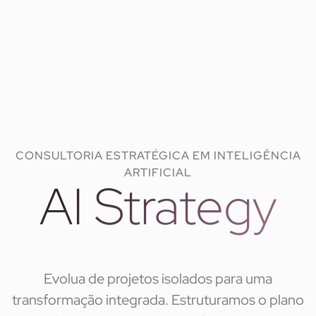
CONSULTORIA ESTRATÉGICA EM INTELIGÊNCIA
ARTIFICIAL
AI Strategy
Evolua de projetos isolados para uma
transformação integrada. Estruturamos o plano