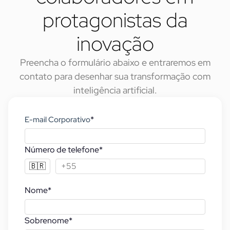
protagonistas da
inovação
Preencha o formulário abaixo e entraremos em
contato para desenhar sua transformação com
inteligência artificial.
*
E-mail Corporativo
Número de telefone
*
🇧🇷
Nome
*
Sobrenome
*