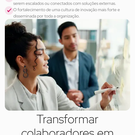
serem escalados ou conectados com soluções externas.
O fortalecimento de uma cultura de inovação mais forte e 
disseminada por toda a organização.
Transformar
colaboradores em