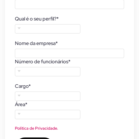
Qual é o seu perfil?
*
Nome da empresa
*
Número de funcionários
*
Cargo
*
Área
*
Política de Privacidade.