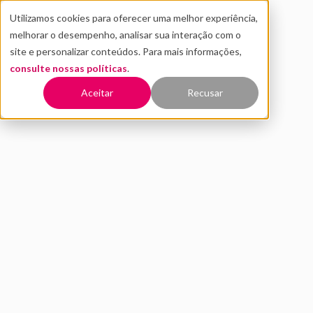
Utilizamos cookies para oferecer uma melhor experiência,
melhorar o desempenho, analisar sua interação com o
site e personalizar conteúdos. Para mais informações,
consulte nossas políticas
.
Aceitar
Recusar