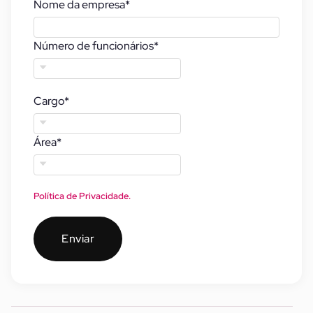
Nome da empresa
*
Número de funcionários
*
Cargo
*
Área
*
Política de Privacidade.
Enviar