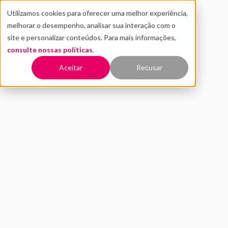
Utilizamos cookies para oferecer uma melhor experiência,
melhorar o desempenho, analisar sua interação com o
site e personalizar conteúdos. Para mais informações,
consulte nossas políticas
.
Aceitar
Recusar