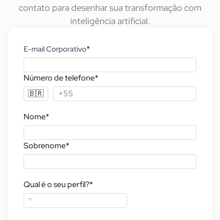
contato para desenhar sua transformação com
inteligência artificial.
*
E-mail Corporativo
Número de telefone
*
🇧🇷
Nome
*
Sobrenome
*
Qual é o seu perfil?
*