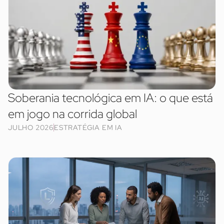
Soberania tecnológica em IA: o que está
em jogo na corrida global
JULHO 2026
ESTRATÉGIA EM IA