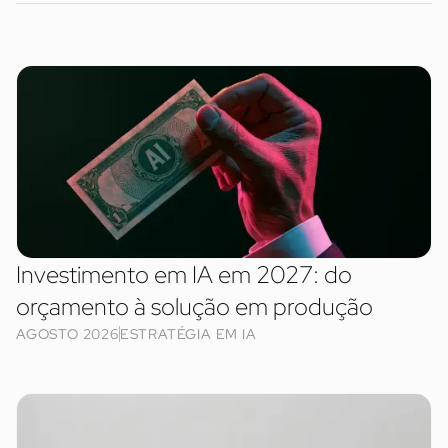
Investimento em IA em 2027: do
orçamento à solução em produção
AGOSTO 2026
ESTRATÉGIA EM IA