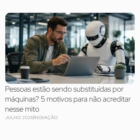
Pessoas estão sendo substituídas por
máquinas? 5 motivos para não acreditar
nesse mito
JULHO 2026
INOVAÇÃO