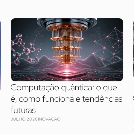
Computação quântica: o que
é, como funciona e tendências
futuras
JULHO 2026
INOVAÇÃO