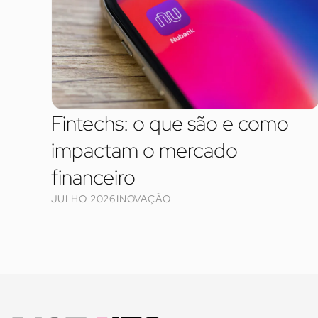
Fintechs: o que são e como
impactam o mercado
financeiro
JULHO 2026
INOVAÇÃO