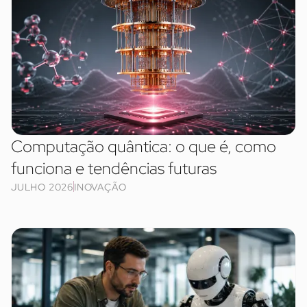
Computação quântica: o que é, como
funciona e tendências futuras
JULHO 2026
INOVAÇÃO