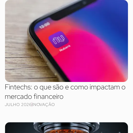
Fintechs: o que são e como impactam o
mercado financeiro
JULHO 2026
INOVAÇÃO