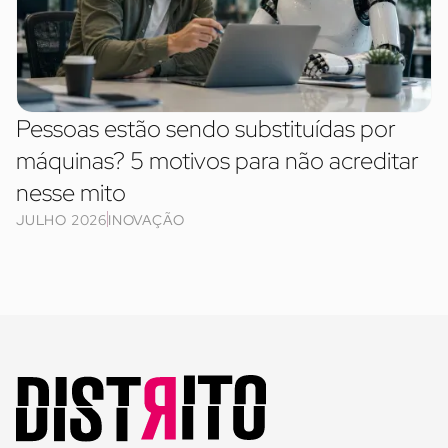
Pessoas estão sendo substituídas por
máquinas? 5 motivos para não acreditar
nesse mito
JULHO 2026
INOVAÇÃO