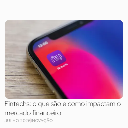
Fintechs: o que são e como impactam o
mercado financeiro
JULHO 2026
INOVAÇÃO