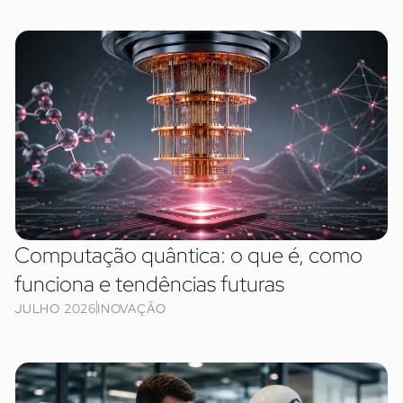
Computação quântica: o que é, como
funciona e tendências futuras
JULHO 2026
INOVAÇÃO