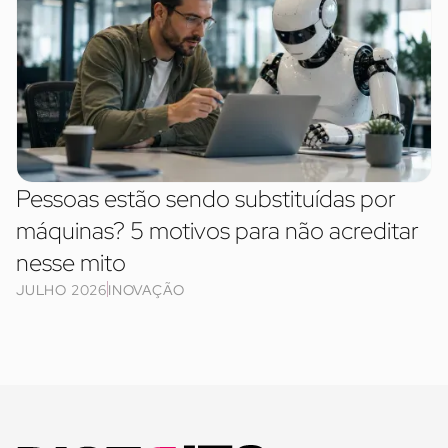
Pessoas estão sendo substituídas por
máquinas? 5 motivos para não acreditar
nesse mito
JULHO 2026
INOVAÇÃO