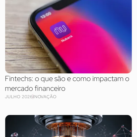
Fintechs: o que são e como impactam o
mercado financeiro
JULHO 2026
INOVAÇÃO