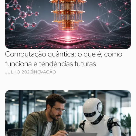
Computação quântica: o que é, como
funciona e tendências futuras
JULHO 2026
INOVAÇÃO