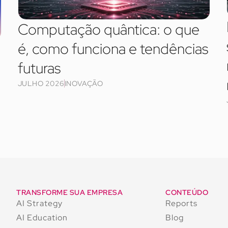
Computação quântica: o que
é, como funciona e tendências
futuras
JULHO 2026
INOVAÇÃO
TRANSFORME SUA EMPRESA
CONTEÚDO
AI Strategy
Reports
AI Education
Blog