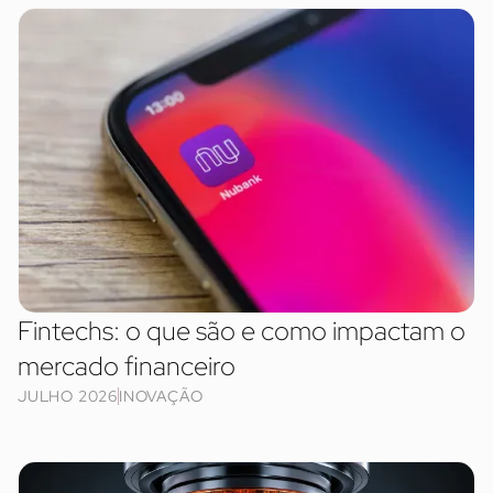
Fintechs: o que são e como impactam o
mercado financeiro
JULHO 2026
INOVAÇÃO