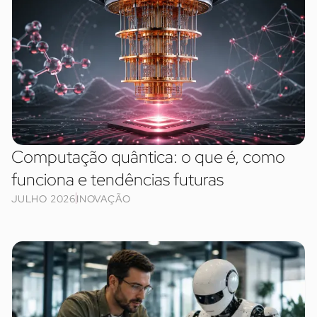
Computação quântica: o que é, como
funciona e tendências futuras
JULHO 2026
INOVAÇÃO