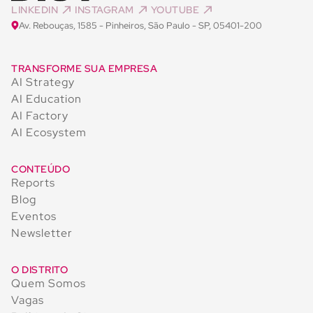
LINKEDIN
INSTAGRAM
YOUTUBE
Av. Rebouças, 1585 - Pinheiros, São Paulo - SP, 05401-200
TRANSFORME SUA EMPRESA
AI Strategy
AI Education
AI Factory
AI Ecosystem
CONTEÚDO
Reports
Blog
Eventos
Newsletter
O DISTRITO
Quem Somos
Vagas