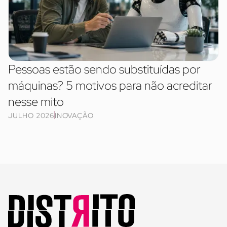
Pessoas estão sendo substituídas por
máquinas? 5 motivos para não acreditar
nesse mito
JULHO 2026
INOVAÇÃO