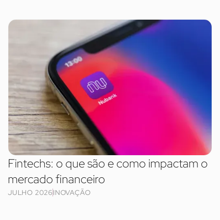
Fintechs: o que são e como impactam o
mercado financeiro
JULHO 2026
INOVAÇÃO