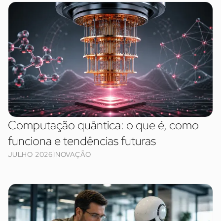
Computação quântica: o que é, como
funciona e tendências futuras
JULHO 2026
INOVAÇÃO