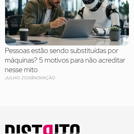
Pessoas estão sendo substituídas por
máquinas? 5 motivos para não acreditar
nesse mito
JULHO 2026
INOVAÇÃO