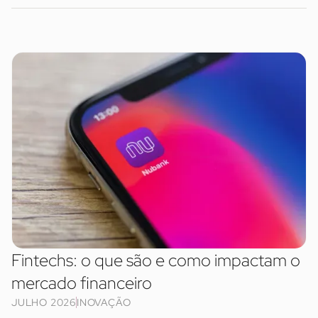
Fintechs: o que são e como impactam o
mercado financeiro
JULHO 2026
INOVAÇÃO