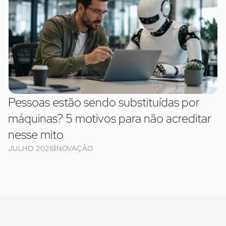
Pessoas estão sendo substituídas por
máquinas? 5 motivos para não acreditar
nesse mito
JULHO 2026
INOVAÇÃO