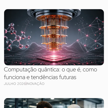
Computação quântica: o que é, como
funciona e tendências futuras
JULHO 2026
INOVAÇÃO