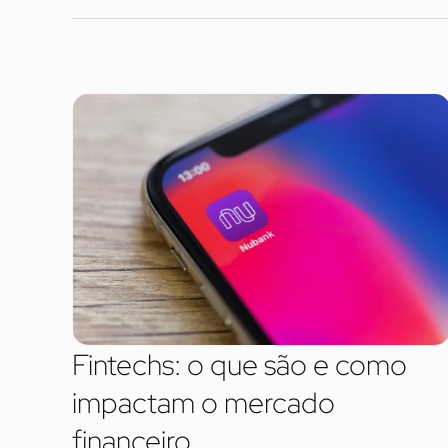
Fintechs: o que são e como
impactam o mercado
financeiro