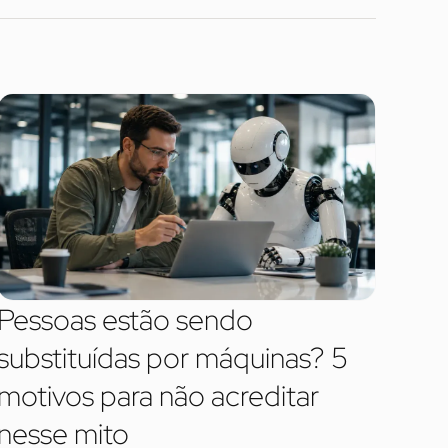
Pessoas estão sendo
substituídas por máquinas? 5
motivos para não acreditar
nesse mito