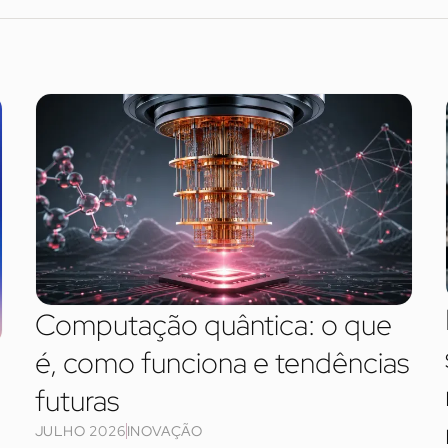
Computação quântica: o que
é, como funciona e tendências
futuras
JULHO 2026
INOVAÇÃO