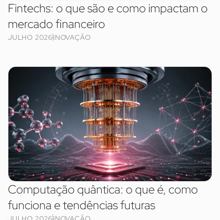
Fintechs: o que são e como impactam o
mercado financeiro
JULHO 2026
INOVAÇÃO
Computação quântica: o que é, como
funciona e tendências futuras
JULHO 2026
INOVAÇÃO