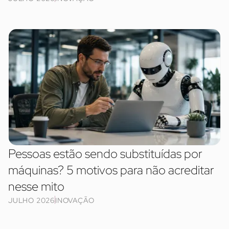
Pessoas estão sendo substituídas por
máquinas? 5 motivos para não acreditar
nesse mito
JULHO 2026
INOVAÇÃO