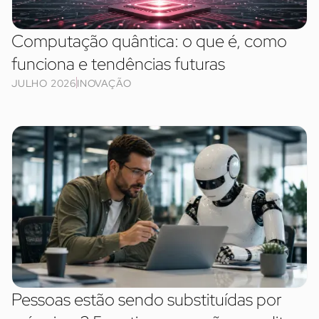
Computação quântica: o que é, como
funciona e tendências futuras
JULHO 2026
INOVAÇÃO
Pessoas estão sendo substituídas por