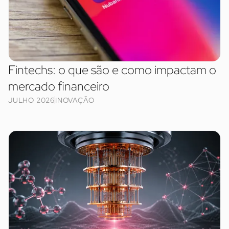
Fintechs: o que são e como impactam o
mercado financeiro
JULHO 2026
INOVAÇÃO