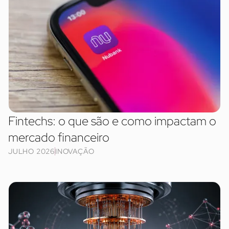
Fintechs: o que são e como impactam o
mercado financeiro
JULHO 2026
INOVAÇÃO