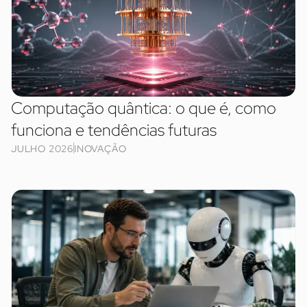
Computação quântica: o que é, como
funciona e tendências futuras
JULHO 2026
INOVAÇÃO