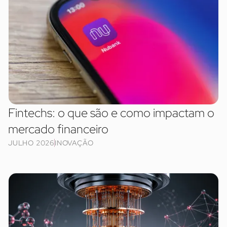
Fintechs: o que são e como impactam o
mercado financeiro
JULHO 2026
INOVAÇÃO