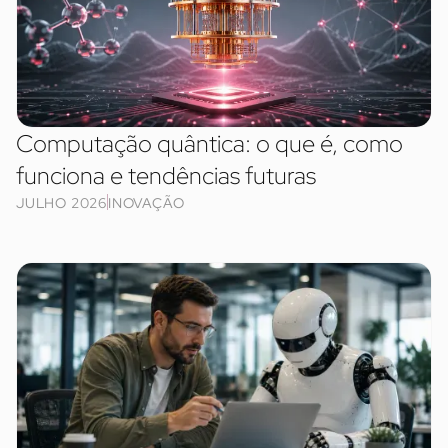
Computação quântica: o que é, como
funciona e tendências futuras
JULHO 2026
INOVAÇÃO