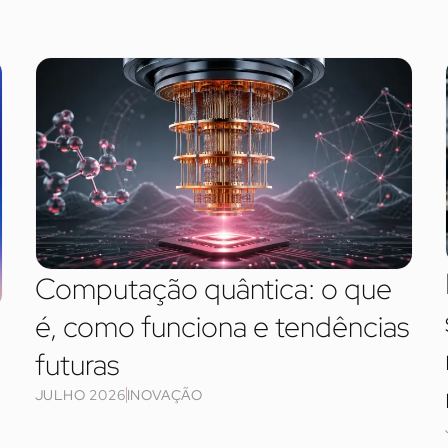
Computação quântica: o que
é, como funciona e tendências
futuras
JULHO 2026
INOVAÇÃO