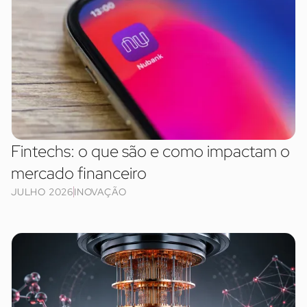
Fintechs: o que são e como impactam o
mercado financeiro
JULHO 2026
INOVAÇÃO