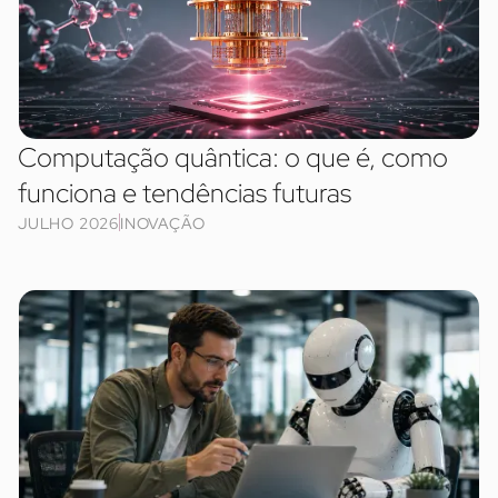
Computação quântica: o que é, como
funciona e tendências futuras
JULHO 2026
INOVAÇÃO