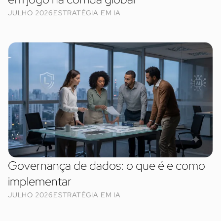
JULHO 2026
ESTRATÉGIA EM IA
Governança de dados: o que é e como
implementar
JULHO 2026
ESTRATÉGIA EM IA