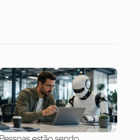
Pessoas estão sendo