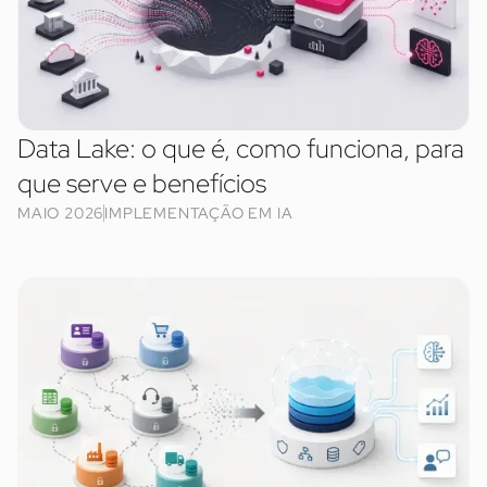
Data Lake: o que é, como funciona, para
que serve e benefícios
MAIO 2026
IMPLEMENTAÇÃO EM IA