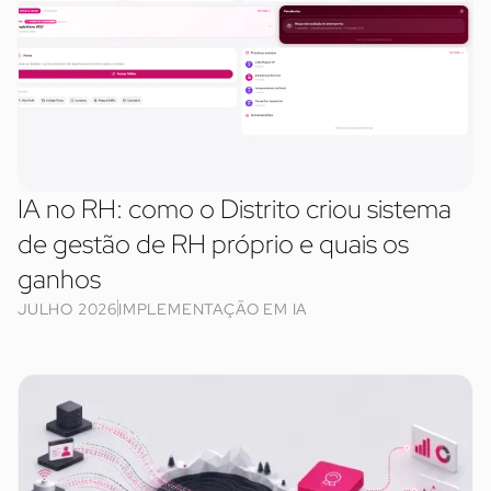
IA no RH: como o Distrito criou sistema
de gestão de RH próprio e quais os
ganhos
JULHO 2026
IMPLEMENTAÇÃO EM IA