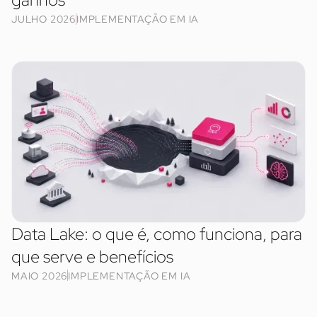
JULHO 2026
IMPLEMENTAÇÃO EM IA
Data Lake: o que é, como funciona, para
que serve e benefícios
MAIO 2026
IMPLEMENTAÇÃO EM IA