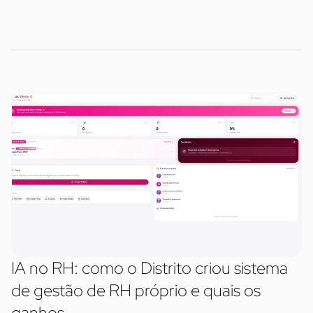
IA no RH: como o Distrito criou sistema
de gestão de RH próprio e quais os
ganhos