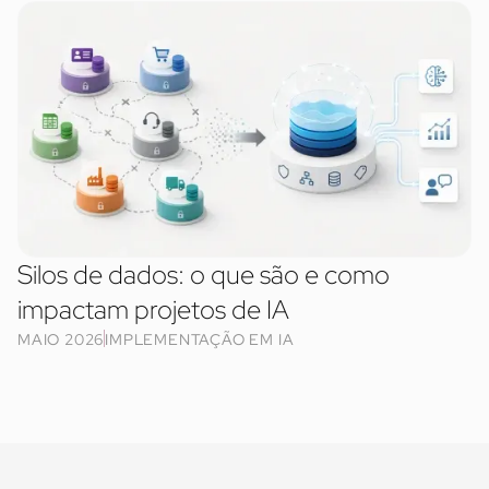
Silos de dados: o que são e como
impactam projetos de IA
MAIO 2026
IMPLEMENTAÇÃO EM IA