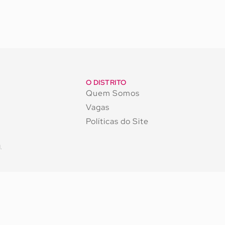
O DISTRITO
Quem Somos
Vagas
Políticas do Site
.