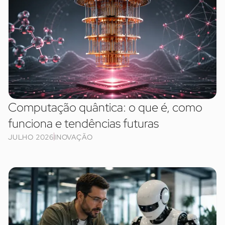
Computação quântica: o que é, como
funciona e tendências futuras
JULHO 2026
INOVAÇÃO