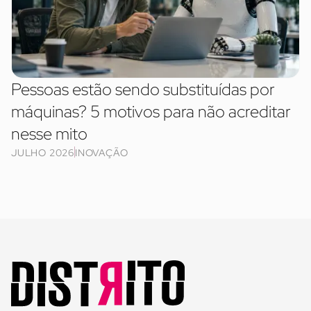
Pessoas estão sendo substituídas por
máquinas? 5 motivos para não acreditar
nesse mito
JULHO 2026
INOVAÇÃO