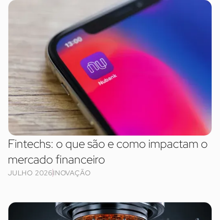
Fintechs: o que são e como impactam o
mercado financeiro
JULHO 2026
INOVAÇÃO