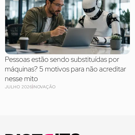
Pessoas estão sendo substituídas por
máquinas? 5 motivos para não acreditar
nesse mito
JULHO 2026
INOVAÇÃO