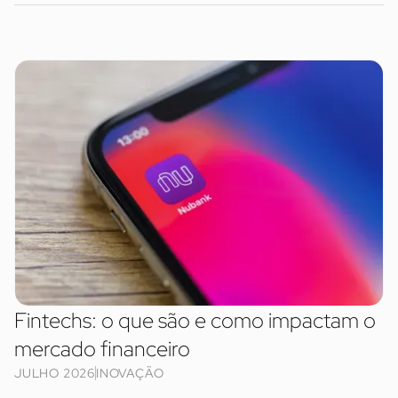
Fintechs: o que são e como impactam o
mercado financeiro
JULHO 2026
INOVAÇÃO