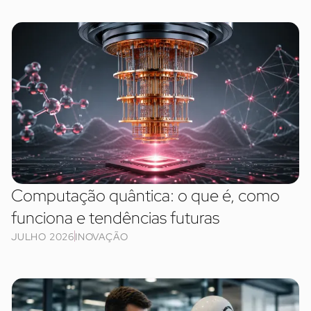
Computação quântica: o que é, como
funciona e tendências futuras
JULHO 2026
INOVAÇÃO