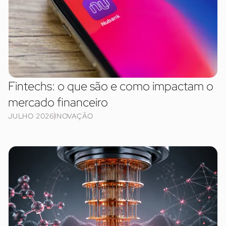
Fintechs: o que são e como impactam o
mercado financeiro
JULHO 2026
INOVAÇÃO