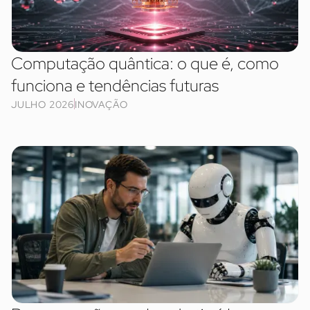
Computação quântica: o que é, como
funciona e tendências futuras
JULHO 2026
INOVAÇÃO