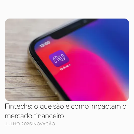
Fintechs: o que são e como impactam o
mercado financeiro
JULHO 2026
INOVAÇÃO