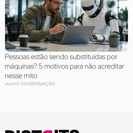
Pessoas estão sendo substituídas por
máquinas? 5 motivos para não acreditar
nesse mito
JULHO 2026
INOVAÇÃO