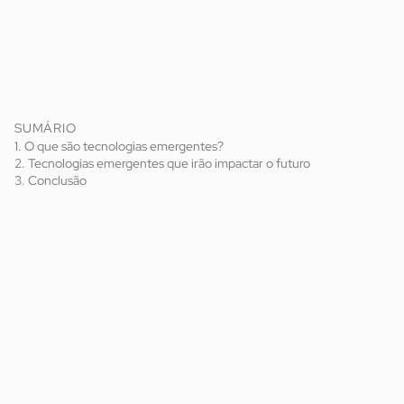
SUMÁRIO
1. O que são tecnologias emergentes?
2. Tecnologias emergentes que irão impactar o futuro
3. Conclusão
tecnologias emergentes
inovação