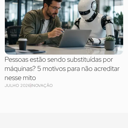
Pessoas estão sendo substituídas por
máquinas? 5 motivos para não acreditar
nesse mito
JULHO 2026
INOVAÇÃO