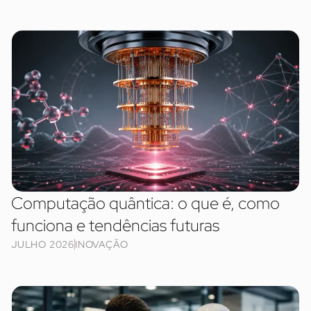
Computação quântica: o que é, como
funciona e tendências futuras
JULHO 2026
INOVAÇÃO