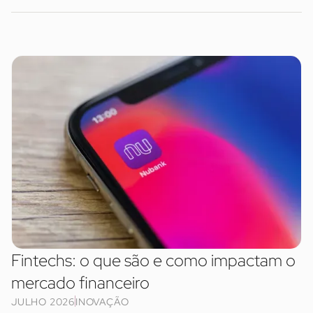
Fintechs: o que são e como impactam o
mercado financeiro
JULHO 2026
INOVAÇÃO