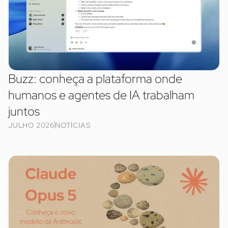
Buzz: conheça a plataforma onde
humanos e agentes de IA trabalham
juntos
JULHO 2026
NOTÍCIAS