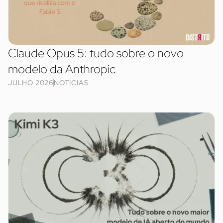
Claude Opus 5: tudo sobre o novo
modelo da Anthropic
JULHO 2026
NOTÍCIAS