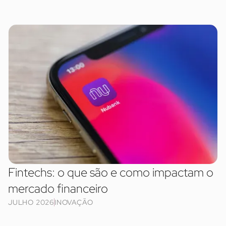
Fintechs: o que são e como impactam o
mercado financeiro
JULHO 2026
INOVAÇÃO