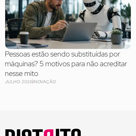
Pessoas estão sendo substituídas por
máquinas? 5 motivos para não acreditar
nesse mito
JULHO 2026
INOVAÇÃO