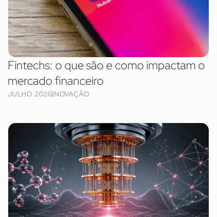
Fintechs: o que são e como impactam o
mercado financeiro
JULHO 2026
INOVAÇÃO