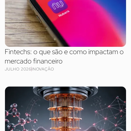
Fintechs: o que são e como impactam o
mercado financeiro
JULHO 2026
INOVAÇÃO