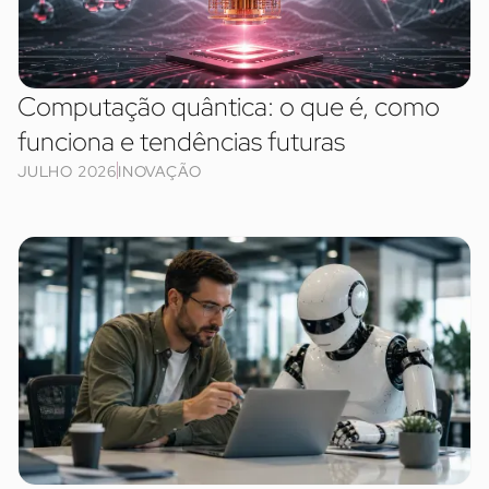
Computação quântica: o que é, como
funciona e tendências futuras
JULHO 2026
INOVAÇÃO