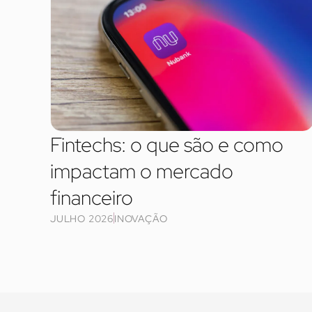
Fintechs: o que são e como
impactam o mercado
financeiro
JULHO 2026
INOVAÇÃO