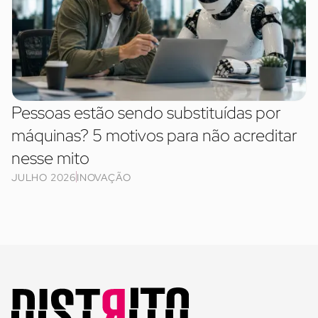
Pessoas estão sendo substituídas por
máquinas? 5 motivos para não acreditar
nesse mito
JULHO 2026
INOVAÇÃO