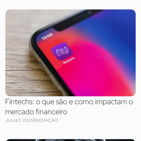
Fintechs: o que são e como impactam o
mercado financeiro
JULHO 2026
INOVAÇÃO