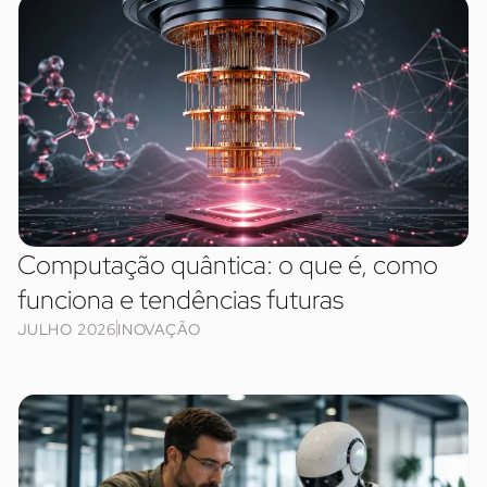
Computação quântica: o que é, como
funciona e tendências futuras
JULHO 2026
INOVAÇÃO