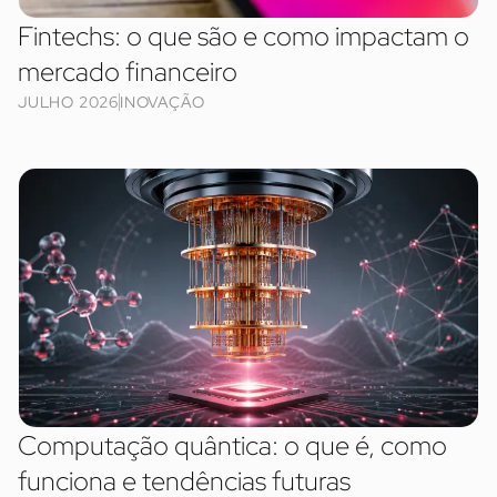
Fintechs: o que são e como impactam o
mercado financeiro
JULHO 2026
INOVAÇÃO
Computação quântica: o que é, como
funciona e tendências futuras