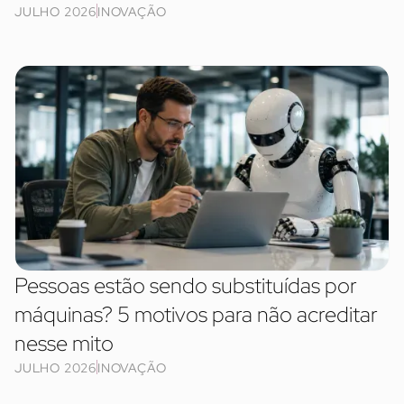
JULHO 2026
INOVAÇÃO
Pessoas estão sendo substituídas por
máquinas? 5 motivos para não acreditar
nesse mito
JULHO 2026
INOVAÇÃO