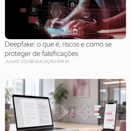
Deepfake: o que é, riscos e como se
proteger de falsificações
JULHO 2026
EDUCAÇÃO EM IA