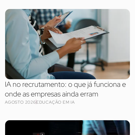
IA no recrutamento: o que já funciona e
onde as empresas ainda erram
AGOSTO 2026
EDUCAÇÃO EM IA