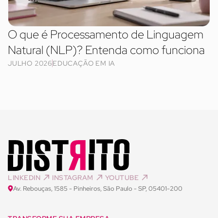
O que é Processamento de Linguagem
Natural (NLP)? Entenda como funciona
JULHO 2026
EDUCAÇÃO EM IA
LINKEDIN
INSTAGRAM
YOUTUBE
Av. Rebouças, 1585 - Pinheiros, São Paulo - SP, 05401-200