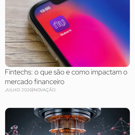
Fintechs: o que são e como impactam o
mercado financeiro
JULHO 2026
INOVAÇÃO