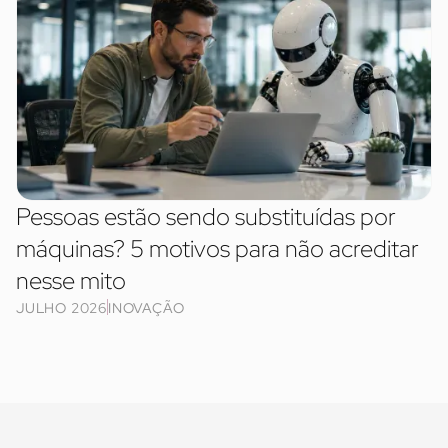
Pessoas estão sendo substituídas por
máquinas? 5 motivos para não acreditar
nesse mito
JULHO 2026
INOVAÇÃO