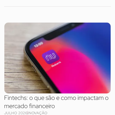
Fintechs: o que são e como impactam o
mercado financeiro
JULHO 2026
INOVAÇÃO