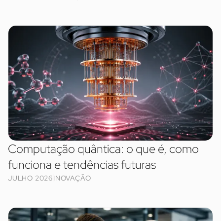
Computação quântica: o que é, como
funciona e tendências futuras
JULHO 2026
INOVAÇÃO