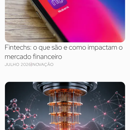
Fintechs: o que são e como impactam o
mercado financeiro
JULHO 2026
INOVAÇÃO