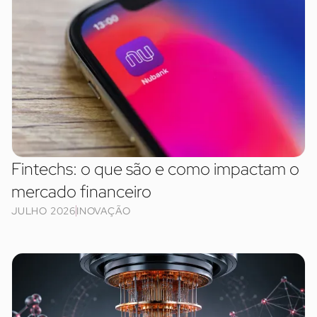
Fintechs: o que são e como impactam o
mercado financeiro
JULHO 2026
INOVAÇÃO