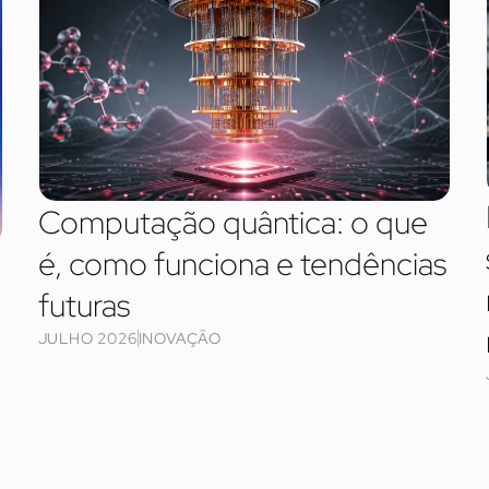
Computação quântica: o que
é, como funciona e tendências
futuras
JULHO 2026
INOVAÇÃO