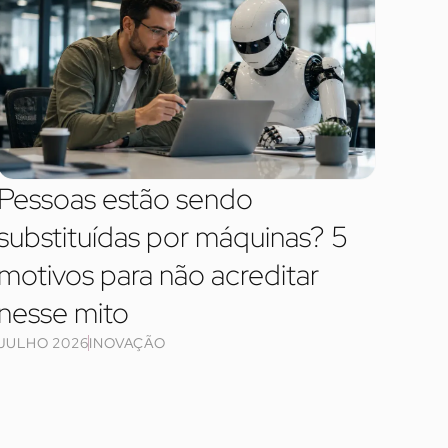
Pessoas estão sendo
substituídas por máquinas? 5
motivos para não acreditar
nesse mito
JULHO 2026
INOVAÇÃO