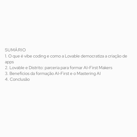
SUMÁRIO
1. O que é vibe coding e como a Lovable democratiza a criação de
apps
2. Lovable e Distrito: parceria para formar AI-First Makers
3. Benefícios da formação AI-First e o Mastering AI
4. Conclusão