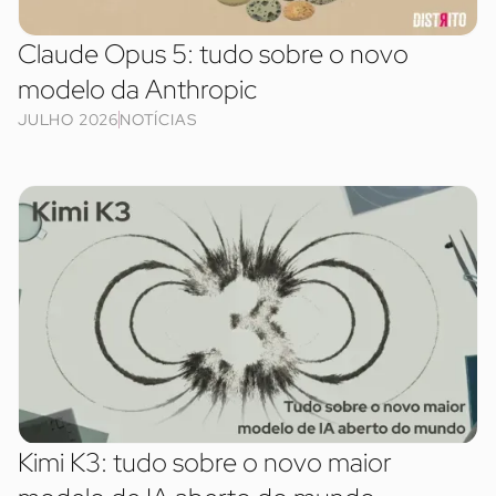
Claude Opus 5: tudo sobre o novo
modelo da Anthropic
JULHO 2026
NOTÍCIAS
Kimi K3: tudo sobre o novo maior