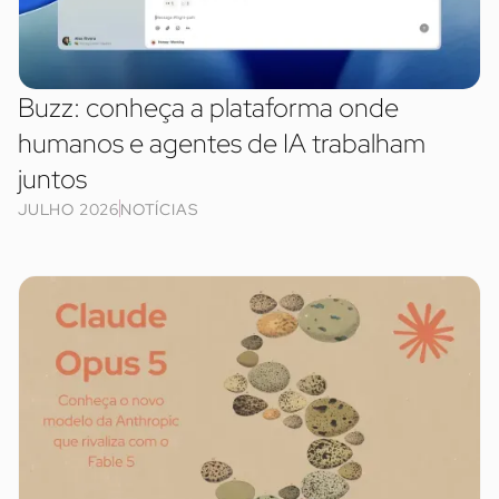
Buzz: conheça a plataforma onde
humanos e agentes de IA trabalham
juntos
JULHO 2026
NOTÍCIAS