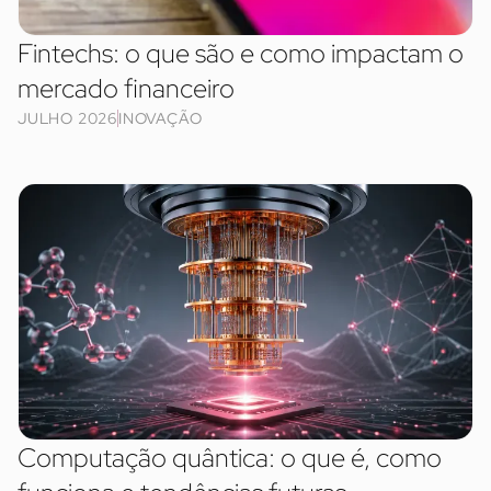
Fintechs: o que são e como impactam o
mercado financeiro
JULHO 2026
INOVAÇÃO
Computação quântica: o que é, como