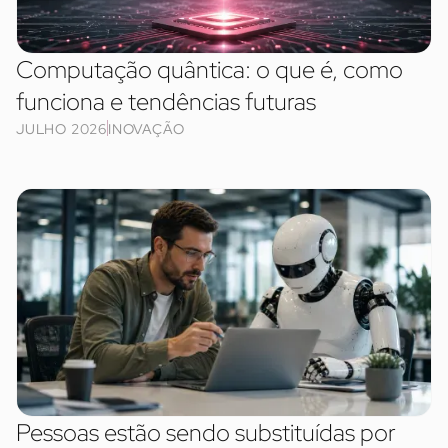
Computação quântica: o que é, como
funciona e tendências futuras
JULHO 2026
INOVAÇÃO
Pessoas estão sendo substituídas por