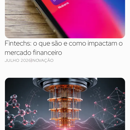
Fintechs: o que são e como impactam o
mercado financeiro
JULHO 2026
INOVAÇÃO