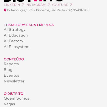
LINKEDIN
INSTAGRAM
YOUTUBE
Av. Rebouças, 1585 - Pinheiros, São Paulo - SP, 05401-200
TRANSFORME SUA EMPRESA
AI Strategy
AI Education
AI Factory
AI Ecosystem
CONTEÚDO
Reports
Blog
Eventos
Newsletter
O DISTRITO
Quem Somos
Vagas