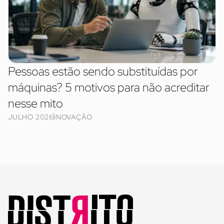
Pessoas estão sendo substituídas por
máquinas? 5 motivos para não acreditar
nesse mito
JULHO 2026
INOVAÇÃO