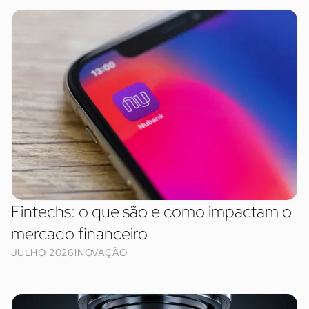
Fintechs: o que são e como impactam o
mercado financeiro
JULHO 2026
INOVAÇÃO