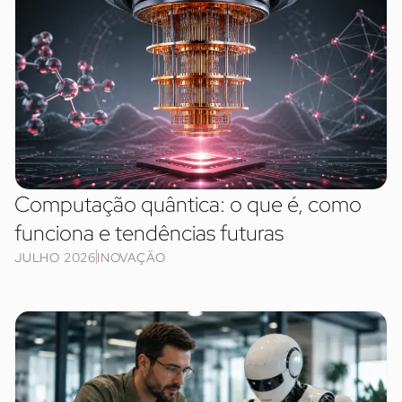
Computação quântica: o que é, como
funciona e tendências futuras
JULHO 2026
INOVAÇÃO