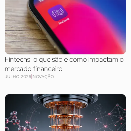
Fintechs: o que são e como impactam o
mercado financeiro
JULHO 2026
INOVAÇÃO